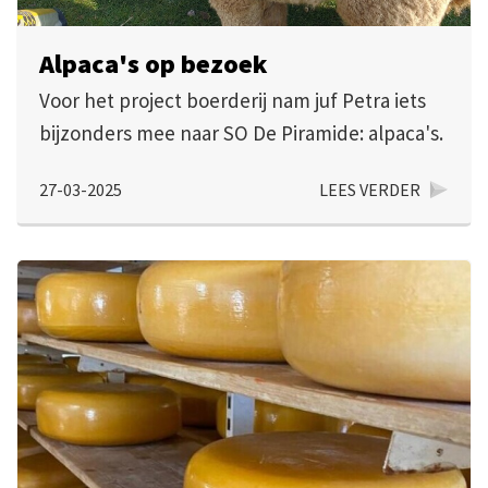
Alpaca's op bezoek
Voor het project boerderij nam juf Petra iets
bijzonders mee naar SO De Piramide: alpaca's.
27-03-2025
LEES VERDER