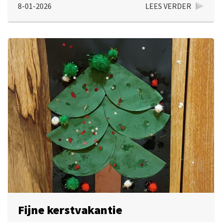
8-01-2026
LEES VERDER
Fijne kerstvakantie