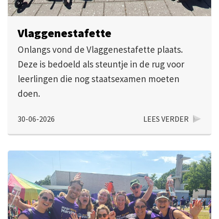
Vlaggenestafette
Onlangs vond de Vlaggenestafette plaats.
Deze is bedoeld als steuntje in de rug voor
leerlingen die nog staatsexamen moeten
doen.
30-06-2026
LEES VERDER