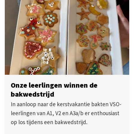
Onze leerlingen winnen de
bakwedstrijd
In aanloop naar de kerstvakantie bakten VSO-
leerlingen van A1, V2 en A3a/b er enthousiast
op los tijdens een bakwedstrijd.