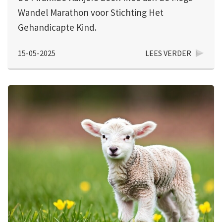
Wandel Marathon voor Stichting Het
Gehandicapte Kind.
15-05-2025
LEES VERDER