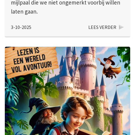
mijlpaal die we niet ongemerkt voorbij willen
laten gaan.
3-10-2025
LEES VERDER