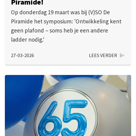
Piramide!
Op donderdag 19 maart was bij (V)SO De
Piramide het symposium: 'Ontwikkeling kent
geen plafond – soms heb je een andere
ladder nodig.'
27-03-2026
LEES VERDER