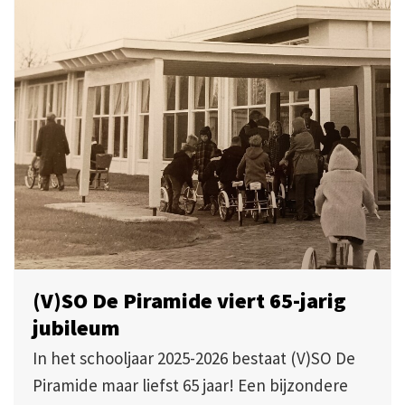
(V)SO De Piramide viert 65-jarig
jubileum
In het schooljaar 2025-2026 bestaat (V)SO De
Piramide maar liefst 65 jaar! Een bijzondere