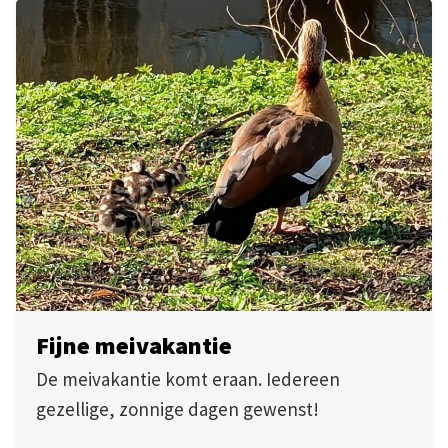
Fijne meivakantie
De meivakantie komt eraan. Iedereen
gezellige, zonnige dagen gewenst!