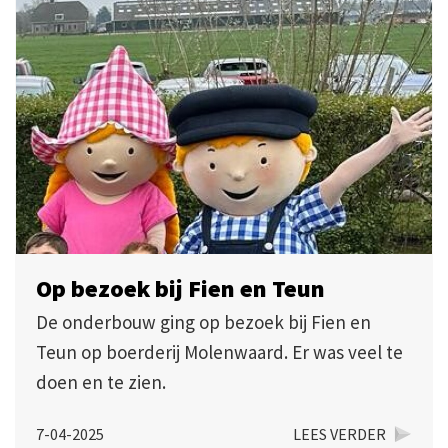
Op bezoek bij Fien en Teun
De onderbouw ging op bezoek bij Fien en
Teun op boerderij Molenwaard. Er was veel te
doen en te zien.
7-04-2025
LEES VERDER