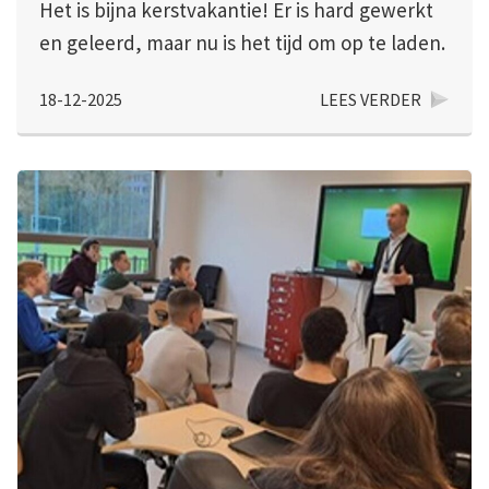
Het is bijna kerstvakantie! Er is hard gewerkt
en geleerd, maar nu is het tijd om op te laden.
18-12-2025
LEES VERDER