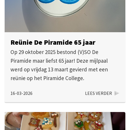
Reünie De Piramide 65 jaar
Op 29 oktober 2025 bestond (V)SO De
Piramide maar liefst 65 jaar! Deze mijlpaal
werd op vrijdag 13 maart gevierd met een
reünie op het Piramide College.
16-03-2026
LEES VERDER