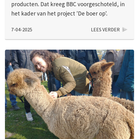
producten. Dat kreeg BBC voorgeschoteld, in
het kader van het project 'De boer op'.
7-04-2025
LEES VERDER