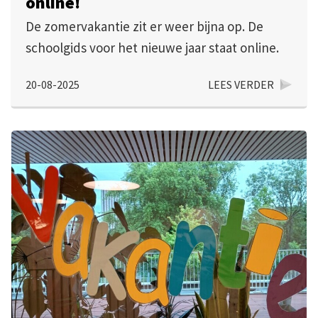
online!
De zomervakantie zit er weer bijna op. De
schoolgids voor het nieuwe jaar staat online.
20-08-2025
LEES VERDER