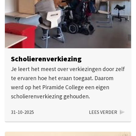
Scholierenverkiezing
Je leert het meest over verkiezingen door zelf
te ervaren hoe het eraan toegaat. Daarom
werd op het Piramide College een eigen
scholierenverkiezing gehouden.
31-10-2025
LEES VERDER