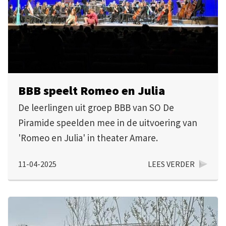
BBB speelt Romeo en Julia
De leerlingen uit groep BBB van SO De
Piramide speelden mee in de uitvoering van
'Romeo en Julia' in theater Amare.
11-04-2025
LEES VERDER