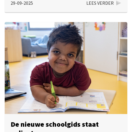
29-09-2025
LEES VERDER
De nieuwe schoolgids staat