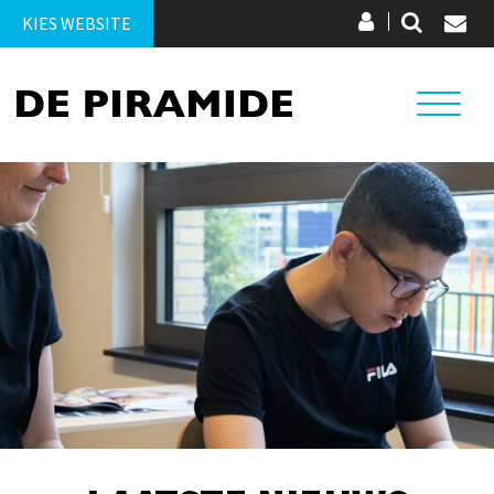
KIES WEBSITE