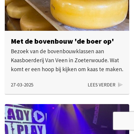
Met de bovenbouw 'de boer op'
Bezoek van de bovenbouwklassen aan
Kaasboerderij Van Veen in Zoeterwoude. Wat
komt er een hoop bij kijken om kaas te maken.
27-03-2025
LEES VERDER