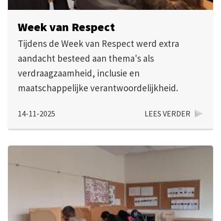
Week van Respect
Tijdens de Week van Respect werd extra
aandacht besteed aan thema's als
verdraagzaamheid, inclusie en
maatschappelijke verantwoordelijkheid.
14-11-2025
LEES VERDER