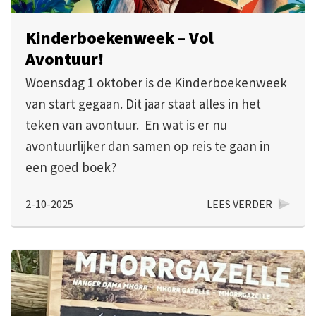
Kinderboekenweek – Vol
Avontuur!
Woensdag 1 oktober is de Kinderboekenweek
van start gegaan. Dit jaar staat alles in het
teken van avontuur. En wat is er nu
avontuurlijker dan samen op reis te gaan in
een goed boek?
2-10-2025
LEES VERDER