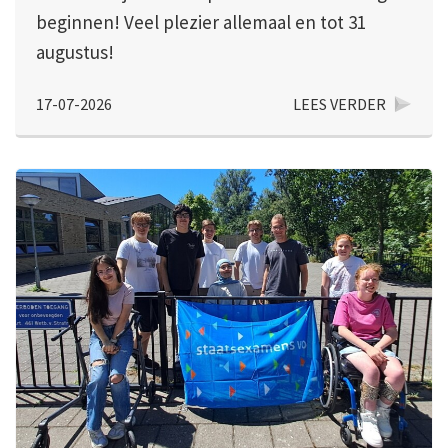
beginnen! Veel plezier allemaal en tot 31
augustus!
17-07-2026
LEES VERDER