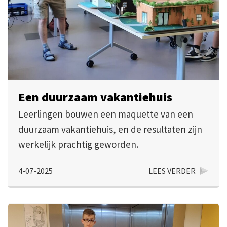
Een duurzaam vakantiehuis
Leerlingen bouwen een maquette van een
duurzaam vakantiehuis, en de resultaten zijn
werkelijk prachtig geworden.
4-07-2025
LEES VERDER