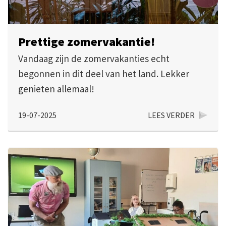
Prettige zomervakantie!
Vandaag zijn de zomervakanties echt
begonnen in dit deel van het land. Lekker
genieten allemaal!
19-07-2025
LEES VERDER