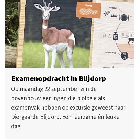
Examenopdracht in Blijdorp
Op maandag 22 september zijn de
bovenbouwleerlingen die biologie als
examenvak hebben op excursie geweest naar
Diergaarde Blijdorp. Een leerzame én leuke
dag