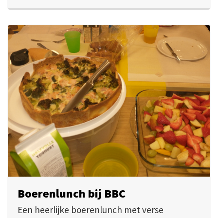
Boerenlunch bij BBC
Een heerlijke boerenlunch met verse