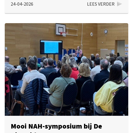
24-04-2026
LEES VERDER
Mooi NAH-symposium bij De