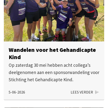
Wandelen voor het Gehandicapte
Kind
Op zaterdag 30 mei hebben acht collega’s
deelgenomen aan een sponsorwandeling voor
Stichting het Gehandicapte Kind.
5-06-2026
LEES VERDER