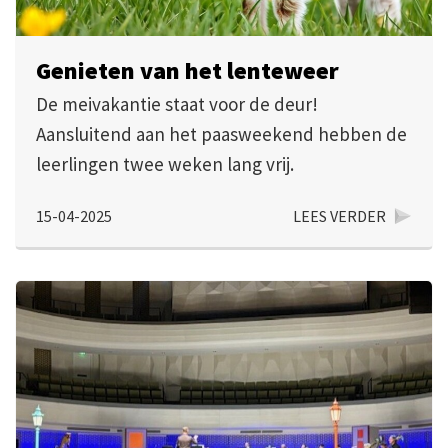
Genieten van het lenteweer
De meivakantie staat voor de deur!
Aansluitend aan het paasweekend hebben de
leerlingen twee weken lang vrij.
15-04-2025
LEES VERDER