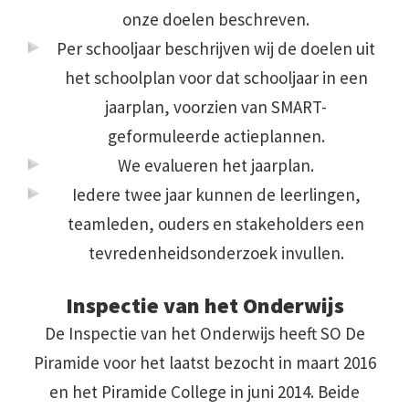
onze doelen beschreven.
Per schooljaar beschrijven wij de doelen uit
het schoolplan voor dat schooljaar in een
jaarplan, voorzien van SMART-
geformuleerde actieplannen.
We evalueren het jaarplan.
Iedere twee jaar kunnen de leerlingen,
teamleden, ouders en stakeholders een
tevredenheidsonderzoek invullen.
Inspectie van het Onderwijs
De Inspectie van het Onderwijs heeft SO De
Piramide voor het laatst bezocht in maart 2016
en het Piramide College in juni 2014. Beide