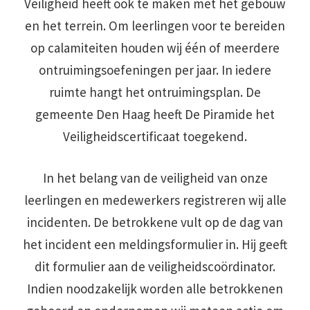
Veiligheid heeft ook te maken met het gebouw
en het terrein. Om leerlingen voor te bereiden
op calamiteiten houden wij één of meerdere
ontruimingsoefeningen per jaar. In iedere
ruimte hangt het ontruimingsplan. De
gemeente Den Haag heeft De Piramide het
Veiligheidscertificaat toegekend.
In het belang van de veiligheid van onze
leerlingen en medewerkers registreren wij alle
incidenten. De betrokkene vult op de dag van
het incident een meldingsformulier in. Hij geeft
dit formulier aan de veiligheidscoördinator.
Indien noodzakelijk worden alle betrokkenen