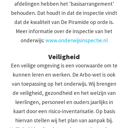
afdelingen hebben het 'basisarrangement'
behouden. Dat houdt in dat de inspectie vindt
dat de kwaliteit van De Piramide op orde is.
Meer informatie over de inspectie van het
onderwijs:
www.onderwijsinspectie.nl
Veiligheid
Een veilige omgeving is een voorwaarde om te
kunnen leren en werken. De Arbo-wet is ook
van toepassing op het onderwijs. Wij brengen
de veiligheid, gezondheid en het welzijn van
leerlingen, personeel en ouders jaarlijks in
kaart door een risico-inventarisatie. Op basis
hiervan stellen wij het plan van aanpak bij.