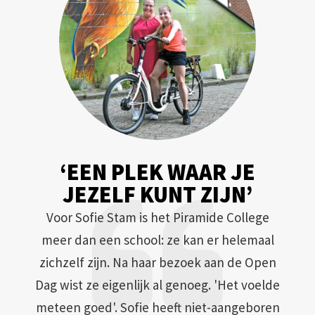
‘EEN PLEK WAAR JE
JEZELF KUNT ZIJN’
Voor Sofie Stam is het Piramide College
meer dan een school: ze kan er helemaal
zichzelf zijn. Na haar bezoek aan de Open
Dag wist ze eigenlijk al genoeg. 'Het voelde
meteen goed'. Sofie heeft niet-aangeboren