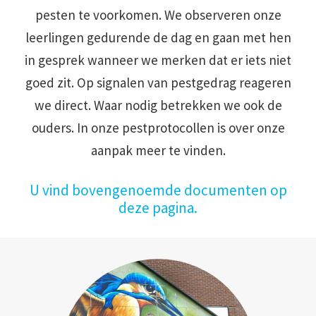
pesten te voorkomen. We observeren onze
leerlingen gedurende de dag en gaan met hen
in gesprek wanneer we merken dat er iets niet
goed zit. Op signalen van pestgedrag reageren
we direct. Waar nodig betrekken we ook de
ouders. In onze pestprotocollen is over onze
aanpak meer te vinden.
U vind bovengenoemde documenten op
deze pagina.