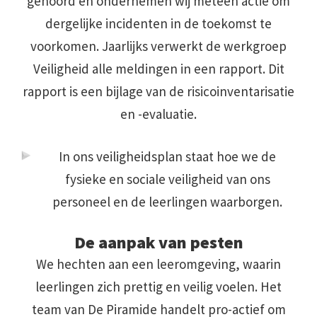
gehoord en ondernemen wij meteen actie om
dergelijke incidenten in de toekomst te
voorkomen. Jaarlijks verwerkt de werkgroep
Veiligheid alle meldingen in een rapport. Dit
rapport is een bijlage van de risicoinventarisatie
en -evaluatie.
In ons veiligheidsplan staat hoe we de
fysieke en sociale veiligheid van ons
personeel en de leerlingen waarborgen.
De aanpak van pesten
We hechten aan een leeromgeving, waarin
leerlingen zich prettig en veilig voelen. Het
team van De Piramide handelt pro-actief om