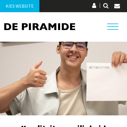
KIES WEBSITE