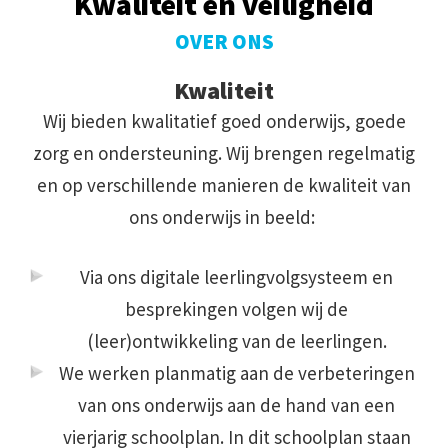
Kwaliteit en veiligheid
OVER ONS
Kwaliteit
Wij bieden kwalitatief goed onderwijs, goede
zorg en ondersteuning. Wij brengen regelmatig
en op verschillende manieren de kwaliteit van
ons onderwijs in beeld:
Via ons digitale leerlingvolgsysteem en
besprekingen volgen wij de
(leer)ontwikkeling van de leerlingen.
We werken planmatig aan de verbeteringen
van ons onderwijs aan de hand van een
vierjarig schoolplan. In dit schoolplan staan