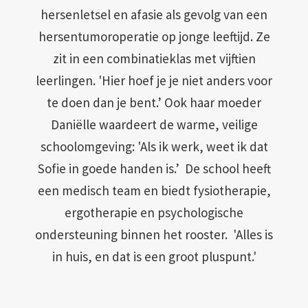
hersenletsel en afasie als gevolg van een
hersentumoroperatie op jonge leeftijd. Ze
zit in een combinatieklas met vijftien
leerlingen. 'Hier hoef je je niet anders voor
te doen dan je bent.’ Ook haar moeder
Daniëlle waardeert de warme, veilige
schoolomgeving: 'Als ik werk, weet ik dat
Sofie in goede handen is.’ De school heeft
een medisch team en biedt fysiotherapie,
ergotherapie en psychologische
ondersteuning binnen het rooster. 'Alles is
in huis, en dat is een groot pluspunt.'