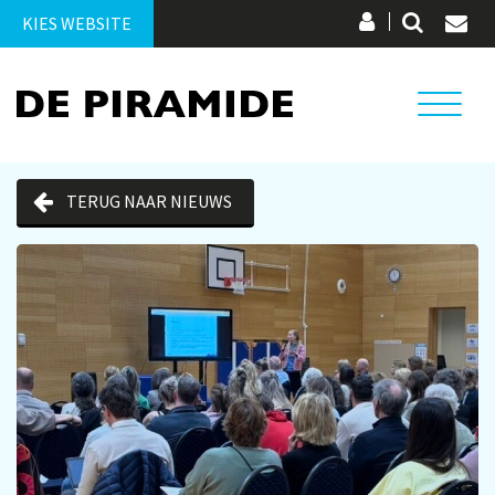
KIES WEBSITE
TERUG NAAR NIEUWS