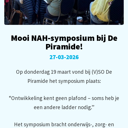
Mooi NAH-symposium bij De
Piramide!
27-03-2026
Op donderdag 19 maart vond bij (V)SO De
Piramide het symposium plaats:
“Ontwikkeling kent geen plafond – soms heb je
een andere ladder nodig.”
Het symposium bracht onderwijs-, zorg- en