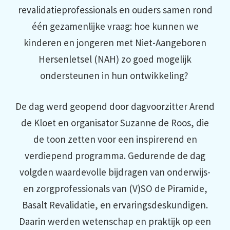
revalidatieprofessionals en ouders samen rond
één gezamenlijke vraag: hoe kunnen we
kinderen en jongeren met Niet-Aangeboren
Hersenletsel (NAH) zo goed mogelijk
ondersteunen in hun ontwikkeling?
De dag werd geopend door dagvoorzitter Arend
de Kloet en organisator Suzanne de Roos, die
de toon zetten voor een inspirerend en
verdiepend programma. Gedurende de dag
volgden waardevolle bijdragen van onderwijs-
en zorgprofessionals van (V)SO de Piramide,
Basalt Revalidatie, en ervaringsdeskundigen.
Daarin werden wetenschap en praktijk op een