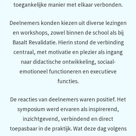
toegankelijke manier met elkaar verbonden.
Deelnemers konden kiezen uit diverse lezingen
en workshops, zowel binnen de school als bij
Basalt Revalidatie. Hierin stond de verbinding
centraal, met motivatie en plezier als ingang
naar didactische ontwikkeling, sociaal-
emotioneel functioneren en executieve
functies.
De reacties van deelnemers waren positief. Het
symposium werd ervaren als inspirerend,
inzichtgevend, verbindend en direct
toepasbaar in de praktijk. Wat deze dag volgens