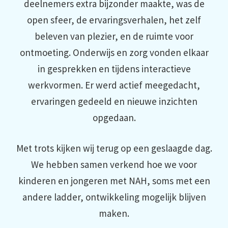
deelnemers extra bijzonder maakte, was de
open sfeer, de ervaringsverhalen, het zelf
beleven van plezier, en de ruimte voor
ontmoeting. Onderwijs en zorg vonden elkaar
in gesprekken en tijdens interactieve
werkvormen. Er werd actief meegedacht,
ervaringen gedeeld en nieuwe inzichten
opgedaan.
Met trots kijken wij terug op een geslaagde dag.
We hebben samen verkend hoe we voor
kinderen en jongeren met NAH, soms met een
andere ladder, ontwikkeling mogelijk blijven
maken.